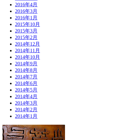
2016年4月
2016年3月
2016年1月
2015年10月
2015年3月
2015年2月
2014年12月
2014年11月
2014年10月
2014年9月
2014年8月
2014年7月
2014年6月
2014年5月
2014年4月
2014年3月
2014年2月
2014年1月