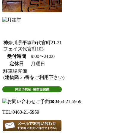
神奈川県平塚市代官町21-21
フェイズ代官町103
受付時間
9:00〜21:00
定休日
月曜日
駐車場完備
(建物隣 25番をご利用下さい)
TEL:0463-21-5959