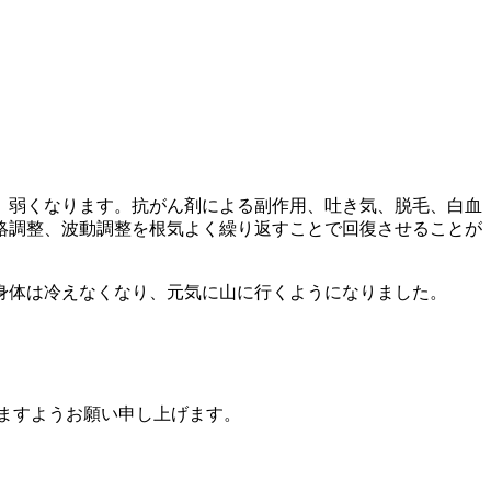
、弱くなります。抗がん剤による副作用、吐き気、脱毛、白血
絡調整、波動調整を根気よく繰り返すことで回復させることが
身体は冷えなくなり、元気に山に行くようになりました。
ますようお願い申し上げます。