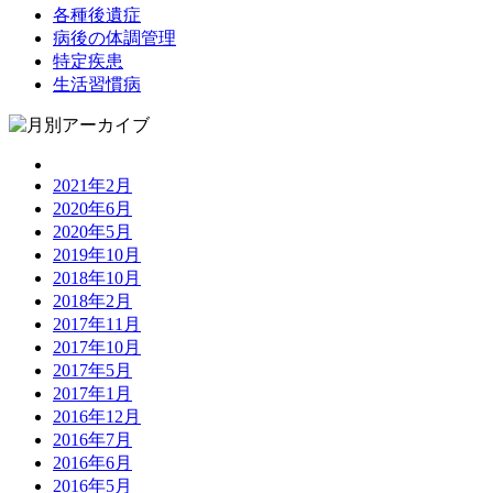
各種後遺症
病後の体調管理
特定疾患
生活習慣病
2021年2月
2020年6月
2020年5月
2019年10月
2018年10月
2018年2月
2017年11月
2017年10月
2017年5月
2017年1月
2016年12月
2016年7月
2016年6月
2016年5月