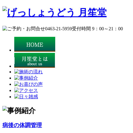
病後の体調管理