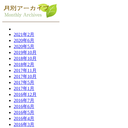
2021年2月
2020年6月
2020年5月
2019年10月
2018年10月
2018年2月
2017年11月
2017年10月
2017年5月
2017年1月
2016年12月
2016年7月
2016年6月
2016年5月
2016年4月
2016年3月