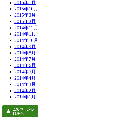
2016年1月
2015年10月
2015年3月
2015年2月
2014年12月
2014年11月
2014年10月
2014年9月
2014年8月
2014年7月
2014年6月
2014年5月
2014年4月
2014年3月
2014年2月
2014年1月