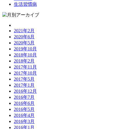
生活習慣病
2021年2月
2020年6月
2020年5月
2019年10月
2018年10月
2018年2月
2017年11月
2017年10月
2017年5月
2017年1月
2016年12月
2016年7月
2016年6月
2016年5月
2016年4月
2016年3月
2016年1月