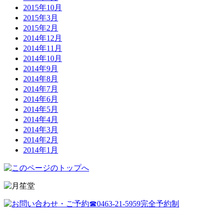
2015年10月
2015年3月
2015年2月
2014年12月
2014年11月
2014年10月
2014年9月
2014年8月
2014年7月
2014年6月
2014年5月
2014年4月
2014年3月
2014年2月
2014年1月