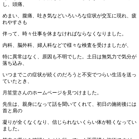
し、頭痛、
めまい、腹痛、吐き気などいろいろな症状が交互に現れ、疲
れやすさも
伴って、時々仕事を休まなければならなくなりました。
内科、脳外科、婦人科などで様々な検査を受けましたが、
特に異常はなく、原因も不明でした。土日は無気力で気分が
落ち込み、
いつまでこの症状が続くのだろうと不安でつらい生活を送っ
ていたとき、
月笙堂さんのホームページを見つけました。
先生は、親身になって話を聞いてくれて、初日の施術後には
首と肩の
凝りが全くなくなり、信じられないくらい体が軽くなってい
ました。