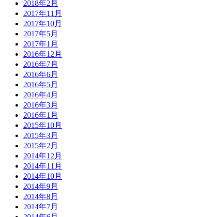
2018年2月
2017年11月
2017年10月
2017年5月
2017年1月
2016年12月
2016年7月
2016年6月
2016年5月
2016年4月
2016年3月
2016年1月
2015年10月
2015年3月
2015年2月
2014年12月
2014年11月
2014年10月
2014年9月
2014年8月
2014年7月
2014年6月