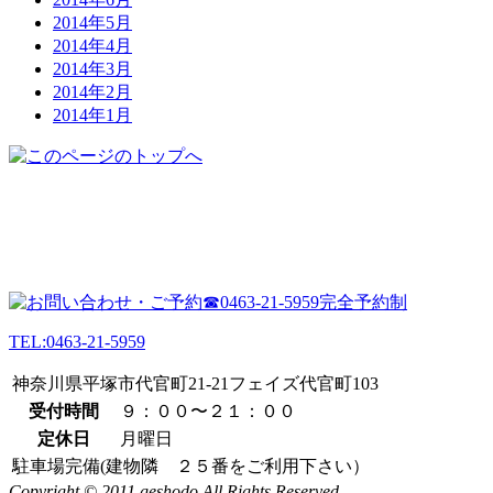
2014年5月
2014年4月
2014年3月
2014年2月
2014年1月
TEL:0463-21-5959
神奈川県平塚市代官町21-21フェイズ代官町103
受付時間
９：００〜２１：００
定休日
月曜日
駐車場完備(建物隣 ２５番をご利用下さい）
Copyright © 2011 geshodo All Rights Reserved.