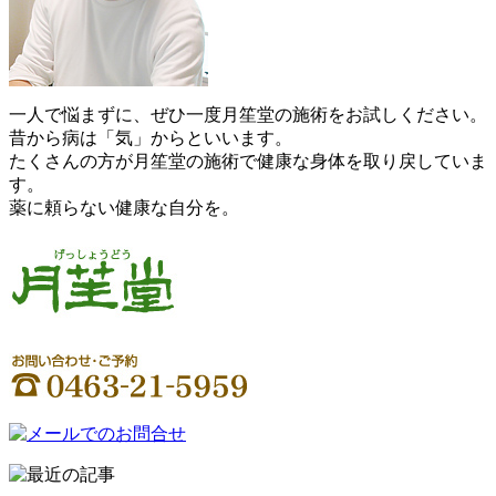
一人で悩まずに、ぜひ一度月笙堂の施術をお試しください。
昔から病は「気」からといいます。
たくさんの方が月笙堂の施術で健康な身体を取り戻していま
す。
薬に頼らない健康な自分を。