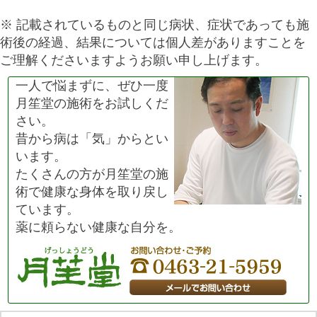
※ 記載されているものと同じ病状、症状であっても施
術後の経過、結果については個人差がありますことを
ご理解くださいますようお願い申し上げます。
一人で悩まずに、ぜひ一度
月笙堂の施術をお試しくだ
さい。
昔から病は「気」からとい
います。
たくさんの方が月笙堂の施
術で健康な身体を取り戻し
ています。
薬に頼らない健康な自分を。