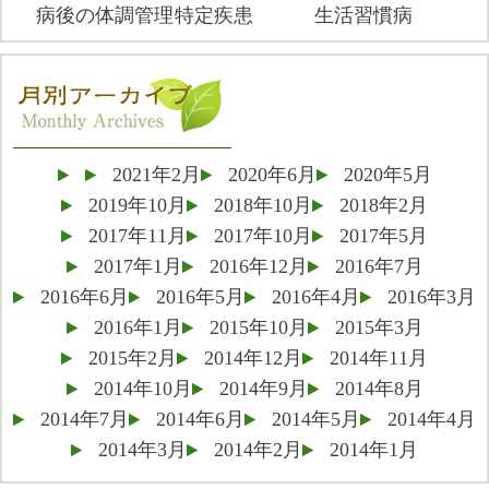
病後の体調管理
特定疾患
生活習慣病
2021年2月
2020年6月
2020年5月
2019年10月
2018年10月
2018年2月
2017年11月
2017年10月
2017年5月
2017年1月
2016年12月
2016年7月
2016年6月
2016年5月
2016年4月
2016年3月
2016年1月
2015年10月
2015年3月
2015年2月
2014年12月
2014年11月
2014年10月
2014年9月
2014年8月
2014年7月
2014年6月
2014年5月
2014年4月
2014年3月
2014年2月
2014年1月