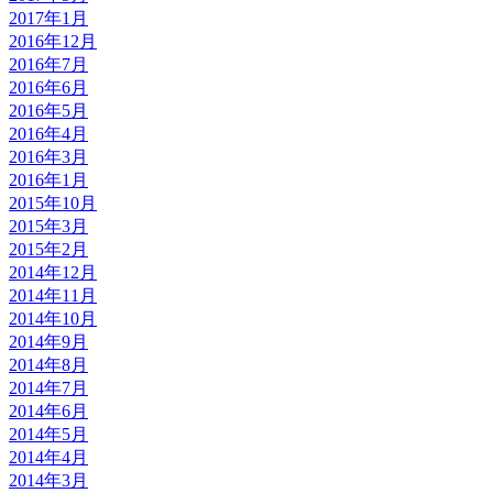
2017年1月
2016年12月
2016年7月
2016年6月
2016年5月
2016年4月
2016年3月
2016年1月
2015年10月
2015年3月
2015年2月
2014年12月
2014年11月
2014年10月
2014年9月
2014年8月
2014年7月
2014年6月
2014年5月
2014年4月
2014年3月