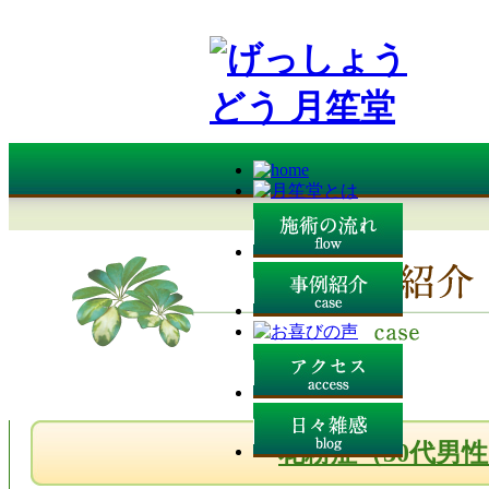
花粉症（30代男