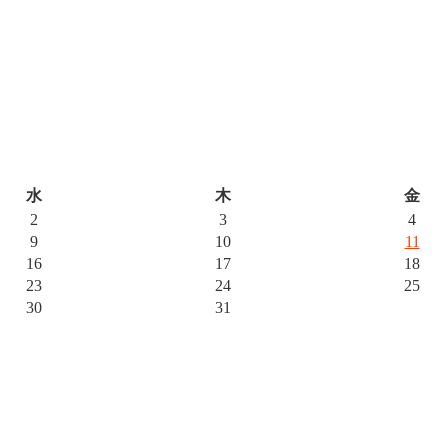
水
木
金
2
3
4
9
10
11
16
17
18
23
24
25
30
31