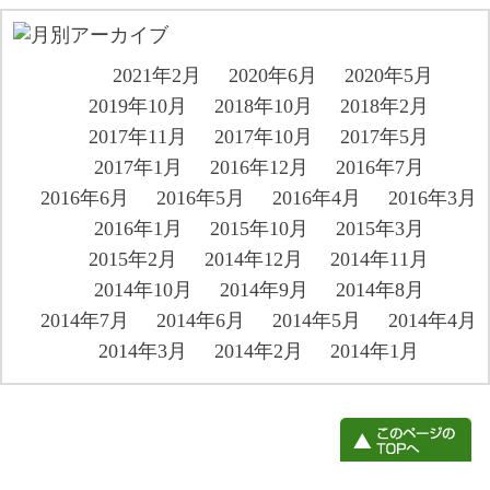
2021年2月
2020年6月
2020年5月
2019年10月
2018年10月
2018年2月
2017年11月
2017年10月
2017年5月
2017年1月
2016年12月
2016年7月
2016年6月
2016年5月
2016年4月
2016年3月
2016年1月
2015年10月
2015年3月
2015年2月
2014年12月
2014年11月
2014年10月
2014年9月
2014年8月
2014年7月
2014年6月
2014年5月
2014年4月
2014年3月
2014年2月
2014年1月